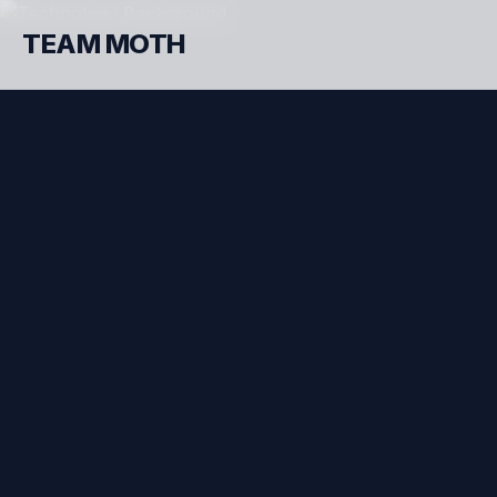
TEAM MOTH