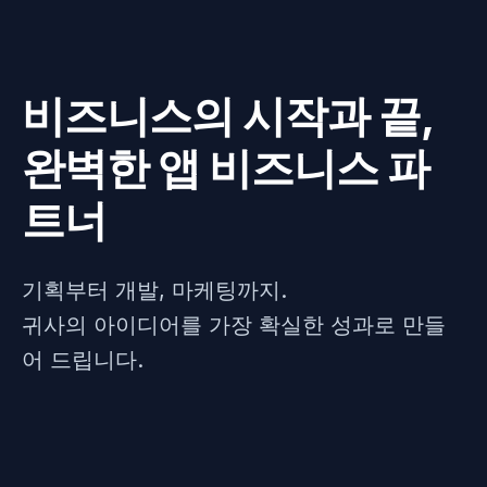
비즈니스의 시작과 끝,
완벽한 앱 비즈니스 파
트너
기획부터 개발, 마케팅까지.
귀사의 아이디어를 가장 확실한 성과로 만들
어 드립니다.